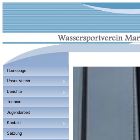
Homepage
Unser Verein
Berichte
Termine
Jugendarbeit
Kontakt
Satzung