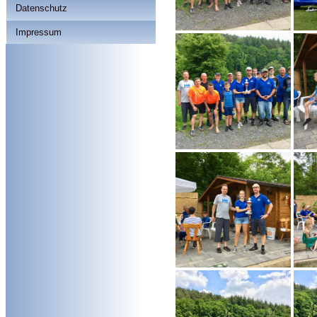
Datenschutz
Impressum