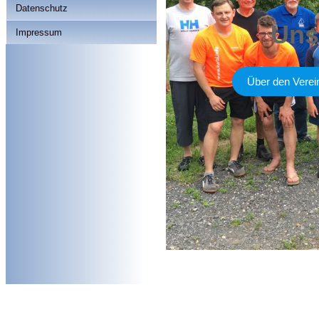
Datenschutz
Uns
Impressum
Über den Verei