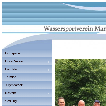
Homepage
Unser Verein
Berichte
Termine
Jugendarbeit
Kontakt
Satzung