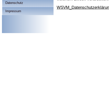
Datenschutz
WSVM_Datenschutzerkläru
Impressum