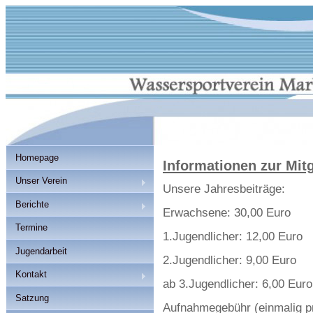
Homepage
Informationen zur Mitg
Unser Verein
Unsere Jahresbeiträge:
Berichte
Erwachsene: 30,00 Euro
Termine
1.Jugendlicher: 12,00 Euro
Jugendarbeit
2.Jugendlicher: 9,00 Euro
Kontakt
ab 3.Jugendlicher: 6,00 Euro
Satzung
Aufnahmegebühr (einmalig pr