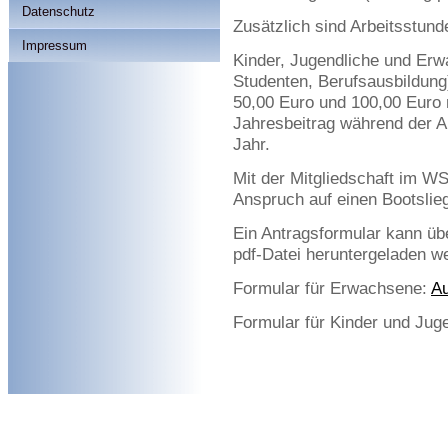
Datenschutz
Zusätzlich sind Arbeitsstunde
Impressum
Kinder, Jugendliche und Erw
Studenten, Berufsausbildung
50,00 Euro und 100,00 Euro 
Jahresbeitrag während der A
Jahr.
Mit der Mitgliedschaft im W
Anspruch auf einen Bootslieg
Ein Antragsformular kann üb
pdf-Datei heruntergeladen w
Formular für Erwachsene:
A
Formular für Kinder und Jug