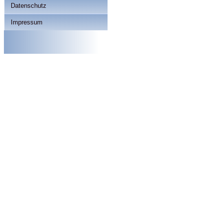
Datenschutz
Impressum