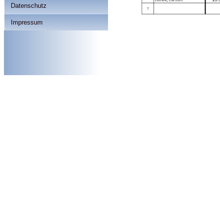
Datenschutz
Impressum