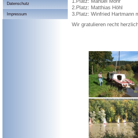
1.Platz: Manuel Mohr
Datenschutz
2.Platz: Matthias Höhl
3.Platz: Winfried Hartmann m
Impressum
Wir gratulieren recht herzlich