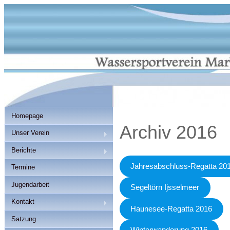
Homepage
Archiv 2016
Unser Verein
Berichte
Jahresabschluss-Regatta 20
Termine
Jugendarbeit
Segeltörn Ijsselmeer
Kontakt
Haunesee-Regatta 2016
Satzung