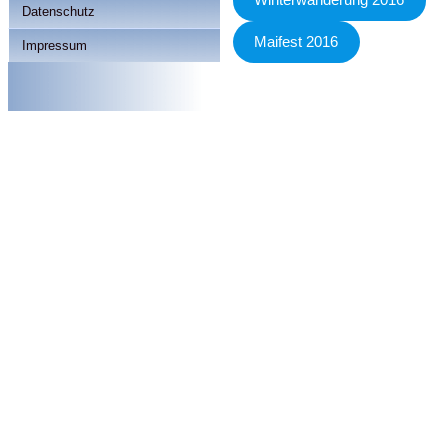
Winterwanderung 2016
Datenschutz
Maifest 2016
Impressum