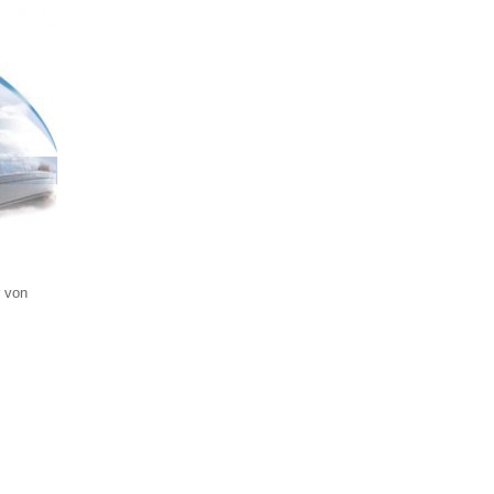
r von