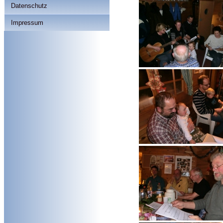
Datenschutz
Impressum