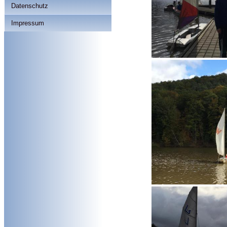
Datenschutz
Impressum