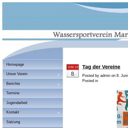
Homepage
Tag der Vereine
JUNI 19
8
Unser Verein
Posted by admin on 8. Jun
Posted in
Berichte
Termine
Jugendarbeit
Kontakt
Satzung