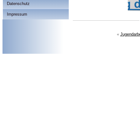
Datenschutz
Impressum
«
Jugendarbe